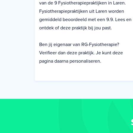
van de 9 Fysiotherapiepraktijken in Laren.
Fysiotherapiepraktijken uit Laren worden
gemiddeld beoordeeld met een 9.9. Lees en
ontdek of deze praktijk bij jou past.
Ben jij eigenaar van RG-Fysiotherapie?
Verifieer dan deze praktijk. Je kunt deze
pagina daarna personaliseren.