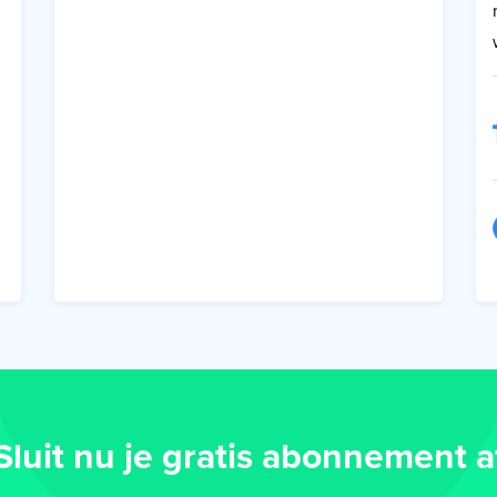
Sluit nu je gratis abonnement a