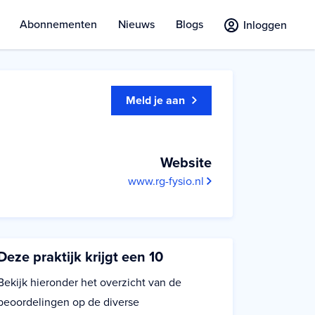
Abonnementen
Nieuws
Blogs
Inloggen
Meld je aan
Website
www.rg-fysio.nl
Deze praktijk krijgt een 10
Bekijk hieronder het overzicht van de
beoordelingen op de diverse