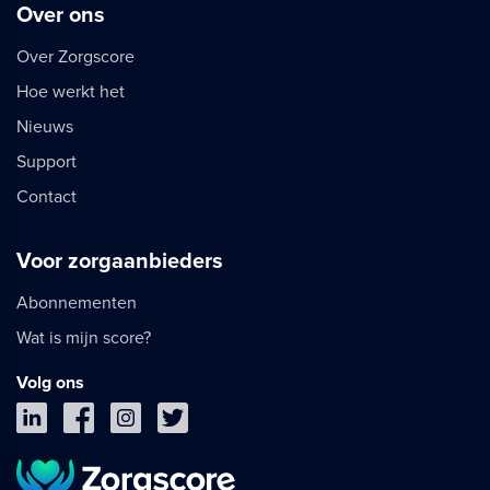
Over ons
Over Zorgscore
Hoe werkt het
Nieuws
Support
Contact
Voor zorgaanbieders
Abonnementen
Wat is mijn score?
Volg ons