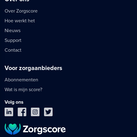
Over Zorgscore
Hoe werkt het
Nieuws
Support
Contact
Voor zorgaanbieders
Abonnementen
Wat is mijn score?
Volg ons