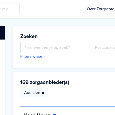
Over Zorgscore
Zoeken
Filters wissen
169
zorgaanbieder(s)
Audicien