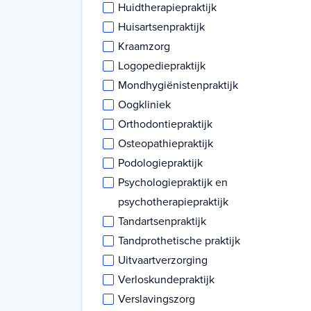
Huidtherapiepraktijk
Huisartsenpraktijk
Kraamzorg
Logopediepraktijk
Mondhygiënistenpraktijk
Oogkliniek
Orthodontiepraktijk
Osteopathiepraktijk
Podologiepraktijk
Psychologiepraktijk en
psychotherapiepraktijk
Tandartsenpraktijk
Tandprothetische praktijk
Uitvaartverzorging
Verloskundepraktijk
Verslavingszorg