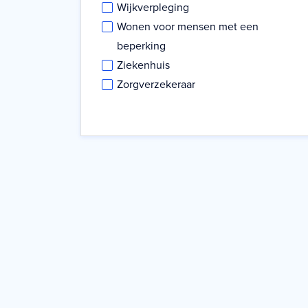
Wijkverpleging
Wonen voor mensen met een
beperking
Ziekenhuis
Zorgverzekeraar