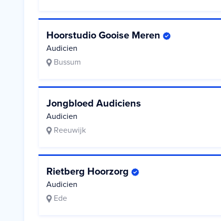
Hoorstudio Gooise Meren
Audicien
Bussum
Jongbloed Audiciens
Audicien
Reeuwijk
Rietberg Hoorzorg
Audicien
Ede