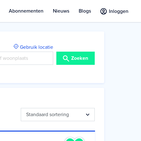
Abonnementen
Nieuws
Blogs
Inloggen
Gebruik locatie
Zoeken