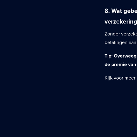
8. Wat gebe
verzekering
Zonder verzeke
betalingen aan
Tip: Overweeg 
de premie van 
Kijk voor meer