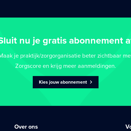
Sluit nu je gratis abonnement a
Maak je praktijk/zorgorganisatie beter zichtbaar me
Zorgscore en krijg meer aanmeldingen.
Kies jouw abonnement
Over ons
V