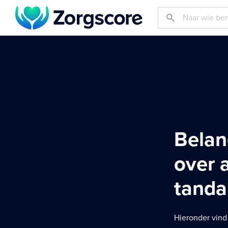
Belan
over 
tanda
Hieronder vind