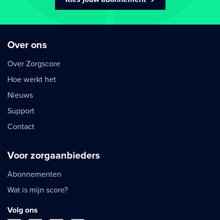
Over ons
Over Zorgscore
Hoe werkt het
Nieuws
Support
Contact
Voor zorgaanbieders
Abonnementen
Wat is mijn score?
Volg ons