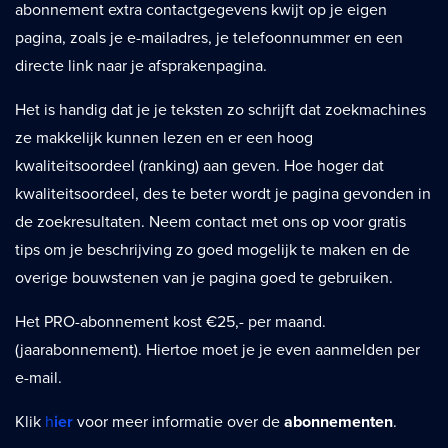
abonnement extra contactgegevens kwijt op je eigen
pagina, zoals je e-mailadres, je telefoonnummer en een
directe link naar je afsprakenpagina.
Het is handig dat je je teksten zo schrijft dat zoekmachines
ze makkelijk kunnen lezen en er een hoog
kwaliteitsoordeel (ranking) aan geven. Hoe hoger dat
kwaliteitsoordeel, des te beter wordt je pagina gevonden in
de zoekresultaten. Neem contact met ons op voor gratis
tips om je beschrijving zo goed mogelijk te maken en de
overige bouwstenen van je pagina goed te gebruiken.
Het PRO-abonnement kost €25,- per maand.
(jaarabonnement). Hiertoe moet je je even aanmelden per
e-mail.
Klik
h
ier
voor meer informatie over de
abonnementen
.