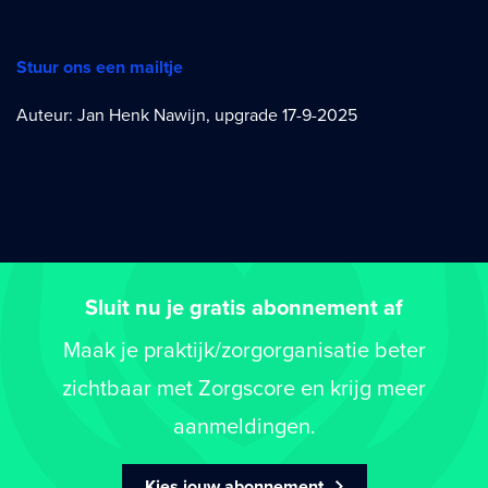
Stuur ons een mailtje
Auteur: Jan Henk Nawijn, upgrade 17-9-2025
Sluit nu je gratis abonnement af
Maak je praktijk/zorgorganisatie beter
zichtbaar met Zorgscore en krijg meer
aanmeldingen.
Kies jouw abonnement