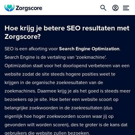
Hoe krijg je betere SEO resultaten met
Zorgscore?
SEO is een afkorting voor
Search Engine Optimization
.
Search Engine is de vertaling van 'zoekmachine'.
Optimization staat voor het doorlopend verbeteren van een
website zodat de site steeds hogere posities weet te
krijgen in de organische zoekresultaten van de
zoekmachines. Daarmee krijg je als het goed is steeds meer
bezoekers op je site. Hoe beter een website scoort op
belangrijke zoekwoorden in de zoekresultaten (dus
eigenlijk hoe hoger zoekwoorden scoren waar jij op
gevonden wilt worden scoren), des te groter is de kans dat
gebruikers die website zullen bezoeken.