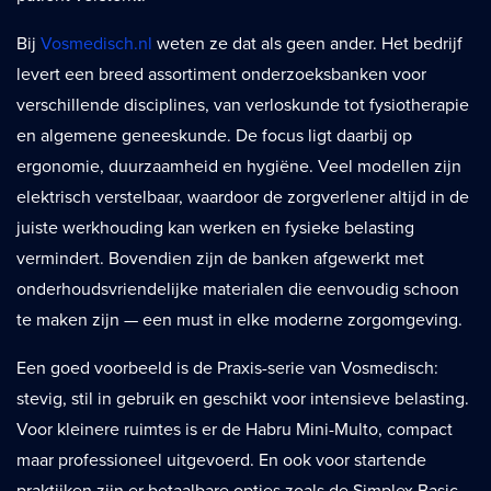
Bij
Vosmedisch.nl
weten ze dat als geen ander. Het bedrijf
levert een breed assortiment onderzoeksbanken voor
verschillende disciplines, van verloskunde tot fysiotherapie
en algemene geneeskunde. De focus ligt daarbij op
ergonomie, duurzaamheid en hygiëne. Veel modellen zijn
elektrisch verstelbaar, waardoor de zorgverlener altijd in de
juiste werkhouding kan werken en fysieke belasting
vermindert. Bovendien zijn de banken afgewerkt met
onderhoudsvriendelijke materialen die eenvoudig schoon
te maken zijn — een must in elke moderne zorgomgeving.
Een goed voorbeeld is de Praxis-serie van Vosmedisch:
stevig, stil in gebruik en geschikt voor intensieve belasting.
Voor kleinere ruimtes is er de Habru Mini-Multo, compact
maar professioneel uitgevoerd. En ook voor startende