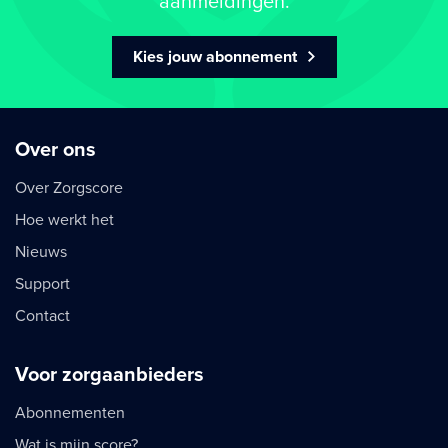
aanmeldingen.
Kies jouw abonnement
Over ons
Over Zorgscore
Hoe werkt het
Nieuws
Support
Contact
Voor zorgaanbieders
Abonnementen
Wat is mijn score?