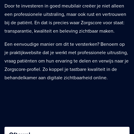
Door te investeren in goed meubilair creëer je niet alleen
een professionele uitstraling, maar ook rust en vertrouwen
bij de patiënt. En dat is precies waar Zorgscore voor staat:
transparantie, kwaliteit en beleving zichtbaar maken.
Een eenvoudige manier om dit te versterken? Benoem op
je praktijkwebsite dat je werkt met professionele uitrusting,
vraag patiënten om hun ervaring te delen en verwijs naar je
Zorgscore-profiel. Zo koppel je tastbare kwaliteit in de
behandelkamer aan digitale zichtbaarheid online.