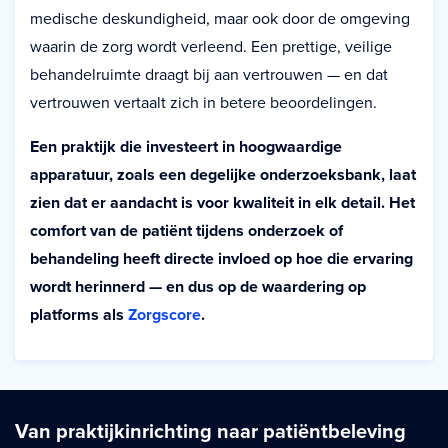
medische deskundigheid, maar ook door de omgeving
waarin de zorg wordt verleend. Een prettige, veilige
behandelruimte draagt bij aan vertrouwen — en dat
vertrouwen vertaalt zich in betere beoordelingen.
Een praktijk die investeert in hoogwaardige
apparatuur, zoals een degelijke onderzoeksbank, laat
zien dat er aandacht is voor kwaliteit in elk detail. Het
comfort van de patiënt tijdens onderzoek of
behandeling heeft directe invloed op hoe die ervaring
wordt herinnerd — en dus op de waardering op
platforms als
Zorgscore
.
Van praktijkinrichting naar patiëntbeleving