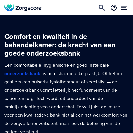
Comfort en kwaliteit in de
behandelkamer: de kracht van een
goede onderzoeksbank
Een comfortabele, hygiënische en goed instelbare
onderzoeksbank
is onmisbaar in elke praktijk. Of het nu
gaat om een huisarts, fysiotherapeut of specialist — de
onderzoeksbank vormt letterlijk het fundament van de
patiëntenzorg. Toch wordt dit onderdeel van de
praktijkinrichting vaak onderschat. Terwijl juist de keuze
voor een kwalitatieve bank niet alleen het werkcomfort van
de zorgverlener verbetert, maar ook de beleving van de
patiënt versterkt.