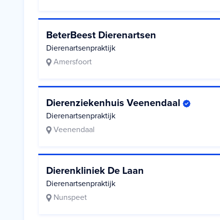
BeterBeest Dierenartsen
Dierenartsenpraktijk
Amersfoort
Dierenziekenhuis Veenendaal
Dierenartsenpraktijk
Veenendaal
Dierenkliniek De Laan
Dierenartsenpraktijk
Nunspeet