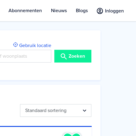
Abonnementen
Nieuws
Blogs
Inloggen
Gebruik locatie
Zoeken