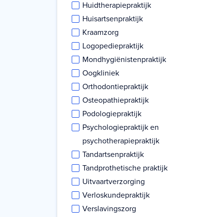
Huidtherapiepraktijk
Huisartsenpraktijk
Kraamzorg
Logopediepraktijk
Mondhygiënistenpraktijk
Oogkliniek
Orthodontiepraktijk
Osteopathiepraktijk
Podologiepraktijk
Psychologiepraktijk en
psychotherapiepraktijk
Tandartsenpraktijk
Tandprothetische praktijk
Uitvaartverzorging
Verloskundepraktijk
Verslavingszorg