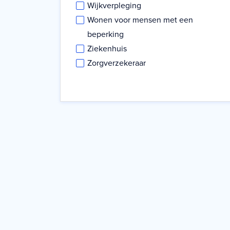
Wijkverpleging
Wonen voor mensen met een
beperking
Ziekenhuis
Zorgverzekeraar