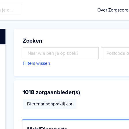
Over Zorgscore
Zoeken
Filters wissen
1018
zorgaanbieder(s)
Dierenartsenpraktijk