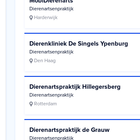
MobiDierenarts
Dierenartsenpraktijk
Harderwijk
Dierenkliniek De Singels Ypenburg
Dierenartsenpraktijk
Den Haag
Dierenartspraktijk Hillegersberg
Dierenartsenpraktijk
Rotterdam
Dierenartspraktijk de Grauw
Dierenartsenpraktijk