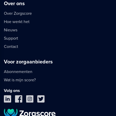
Over ons
Over Zorgscore
Hoe werkt het
Nieuws
Support
Contact
Voor zorgaanbieders
Abonnementen
Wat is mijn score?
Volg ons