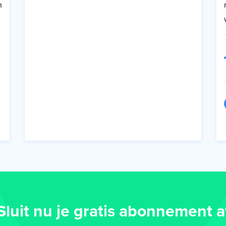
n
Sluit nu je gratis abonnement a