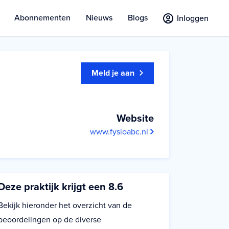
Abonnementen
Nieuws
Blogs
Inloggen
Meld je aan
Website
www.fysioabc.nl
Deze praktijk krijgt een 8.6
Bekijk hieronder het overzicht van de
beoordelingen op de diverse