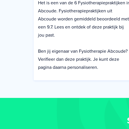
Het is een van de 6 Fysiotherapiepraktijken i
Abcoude. Fysiotherapiepraktijken uit
Abcoude worden gemiddeld beoordeeld met
een 9.7. Lees en ontdek of deze praktijk bij
jou past.
Ben jij eigenaar van Fysiotherapie Abcoude?
Verifieer dan deze praktijk. Je kunt deze
pagina daarna personaliseren.