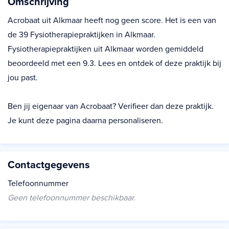
Omschrijving
Acrobaat uit Alkmaar heeft nog geen score. Het is een van
de 39 Fysiotherapiepraktijken in Alkmaar.
Fysiotherapiepraktijken uit Alkmaar worden gemiddeld
beoordeeld met een 9.3. Lees en ontdek of deze praktijk bij
jou past.
Ben jij eigenaar van Acrobaat? Verifieer dan deze praktijk.
Je kunt deze pagina daarna personaliseren.
Contactgegevens
Telefoonnummer
Geen telefoonnummer beschikbaar.