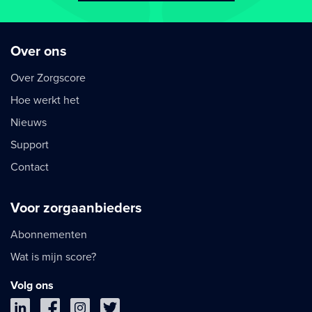
Over ons
Over Zorgscore
Hoe werkt het
Nieuws
Support
Contact
Voor zorgaanbieders
Abonnementen
Wat is mijn score?
Volg ons