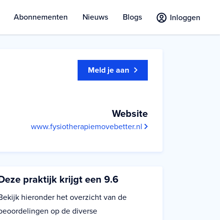
Abonnementen
Nieuws
Blogs
Inloggen
Meld je aan
Website
www.fysiotherapiemovebetter.nl
Deze praktijk krijgt een 9.6
Bekijk hieronder het overzicht van de
beoordelingen op de diverse