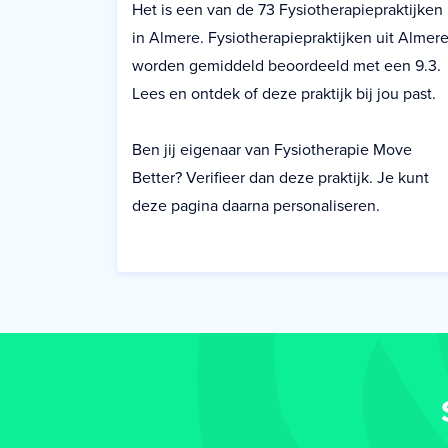
Het is een van de 73 Fysiotherapiepraktijken
in Almere. Fysiotherapiepraktijken uit Almer
worden gemiddeld beoordeeld met een 9.3.
Lees en ontdek of deze praktijk bij jou past.
Ben jij eigenaar van Fysiotherapie Move
Better? Verifieer dan deze praktijk. Je kunt
deze pagina daarna personaliseren.