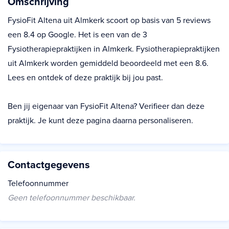
Omschrijving
FysioFit Altena uit Almkerk scoort op basis van 5 reviews
een 8.4 op Google. Het is een van de 3
Fysiotherapiepraktijken in Almkerk. Fysiotherapiepraktijken
uit Almkerk worden gemiddeld beoordeeld met een 8.6.
Lees en ontdek of deze praktijk bij jou past.
Ben jij eigenaar van FysioFit Altena? Verifieer dan deze
praktijk. Je kunt deze pagina daarna personaliseren.
Contactgegevens
Telefoonnummer
Geen telefoonnummer beschikbaar.