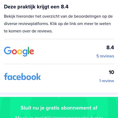
Deze praktijk krijgt een 8.4
Bekijk hieronder het overzicht van de beoordelingen op de
diverse reviewplatforms. Klik op de link om meer te weten
te komen over de reviews.
8.4
5 reviews
10
1 review
Sluit nu je gratis abonnement af