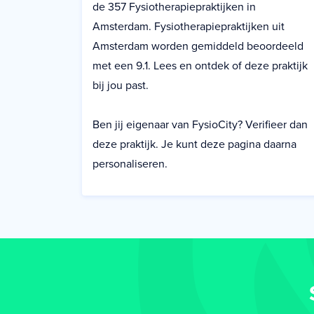
de 357 Fysiotherapiepraktijken in
Amsterdam. Fysiotherapiepraktijken uit
Amsterdam worden gemiddeld beoordeeld
met een 9.1. Lees en ontdek of deze praktijk
bij jou past.
Ben jij eigenaar van FysioCity? Verifieer dan
deze praktijk. Je kunt deze pagina daarna
personaliseren.