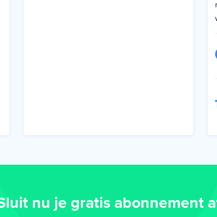
Sluit nu je gratis abonnement a