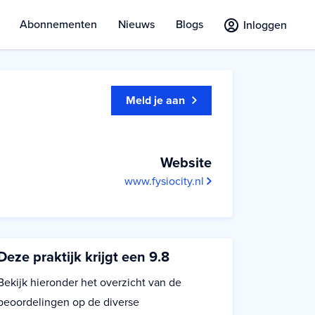
Abonnementen
Nieuws
Blogs
Inloggen
Meld je aan
Website
www.fysiocity.nl
Deze praktijk krijgt een 9.8
Bekijk hieronder het overzicht van de
beoordelingen op de diverse