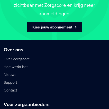
zichtbaar met Zorgscore en krijg meer
aanmeldingen.
Kies jouw abonnement
Over ons
Over Zorgscore
Hoe werkt het
Nieuws
Support
Contact
Voor zorgaanbieders