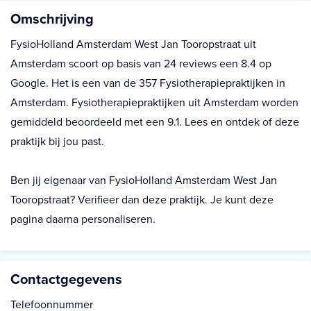
Omschrijving
FysioHolland Amsterdam West Jan Tooropstraat uit
Amsterdam scoort op basis van 24 reviews een 8.4 op
Google. Het is een van de 357 Fysiotherapiepraktijken in
Amsterdam. Fysiotherapiepraktijken uit Amsterdam worden
gemiddeld beoordeeld met een 9.1. Lees en ontdek of deze
praktijk bij jou past.
Ben jij eigenaar van FysioHolland Amsterdam West Jan
Tooropstraat? Verifieer dan deze praktijk. Je kunt deze
pagina daarna personaliseren.
Contactgegevens
Telefoonnummer