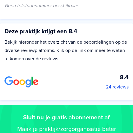
Geen telefoonnummer beschikbaar.
Deze praktijk krijgt een 8.4
Bekijk hieronder het overzicht van de beoordelingen op de
diverse reviewplatforms. Klik op de link om meer te weten
te komen over de reviews.
8.4
24 reviews
Sluit nu je gratis abonnement af
Maak je praktijk/zorgorganisatie beter