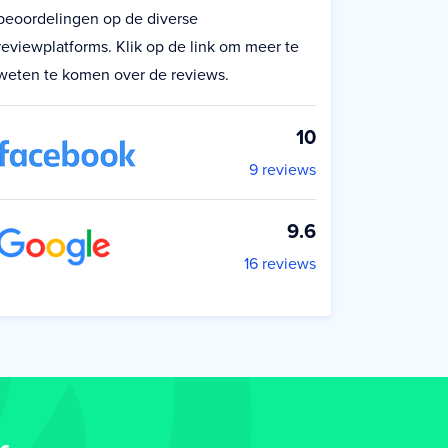
beoordelingen op de diverse
reviewplatforms. Klik op de link om meer te
weten te komen over de reviews.
10
9 reviews
9.6
16 reviews