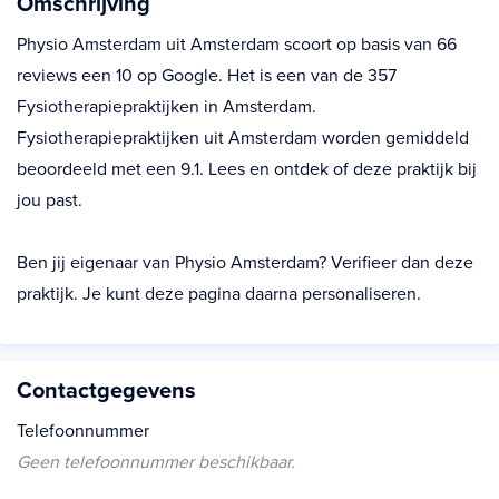
Omschrijving
Physio Amsterdam uit Amsterdam scoort op basis van 66
reviews een 10 op Google. Het is een van de 357
Fysiotherapiepraktijken in Amsterdam.
Fysiotherapiepraktijken uit Amsterdam worden gemiddeld
beoordeeld met een 9.1. Lees en ontdek of deze praktijk bij
jou past.
Ben jij eigenaar van Physio Amsterdam? Verifieer dan deze
praktijk. Je kunt deze pagina daarna personaliseren.
Contactgegevens
Telefoonnummer
Geen telefoonnummer beschikbaar.