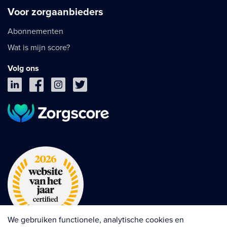
Voor zorgaanbieders
Abonnementen
Wat is mijn score?
Volg ons
We gebruiken functionele, analytische cookies en