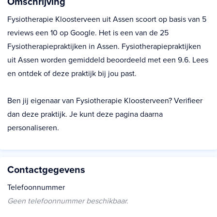
Omschrijving
Fysiotherapie Kloosterveen uit Assen scoort op basis van 5
reviews een 10 op Google. Het is een van de 25
Fysiotherapiepraktijken in Assen. Fysiotherapiepraktijken
uit Assen worden gemiddeld beoordeeld met een 9.6. Lees
en ontdek of deze praktijk bij jou past.
Ben jij eigenaar van Fysiotherapie Kloosterveen? Verifieer
dan deze praktijk. Je kunt deze pagina daarna
personaliseren.
Contactgegevens
Telefoonnummer
Geen telefoonnummer beschikbaar.