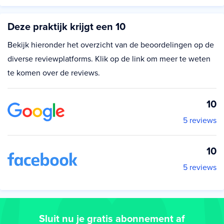
Deze praktijk krijgt een 10
Bekijk hieronder het overzicht van de beoordelingen op de
diverse reviewplatforms. Klik op de link om meer te weten
te komen over de reviews.
10
5 reviews
10
5 reviews
Sluit nu je gratis abonnement af