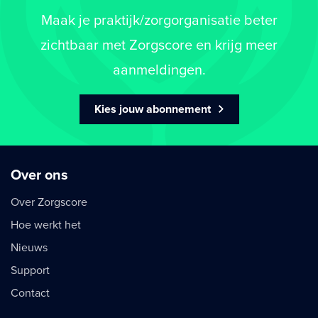
Maak je praktijk/zorgorganisatie beter
zichtbaar met Zorgscore en krijg meer
aanmeldingen.
Kies jouw abonnement
Over ons
Over Zorgscore
Hoe werkt het
Nieuws
Support
Contact