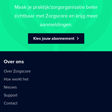
Maak je praktijk/zorgorganisatie beter
zichtbaar met Zorgscore en krijg meer
aanmeldingen.
Kies jouw abonnement
Over ons
Over Zorgscore
Hoe werkt het
Nieuws
Support
Contact