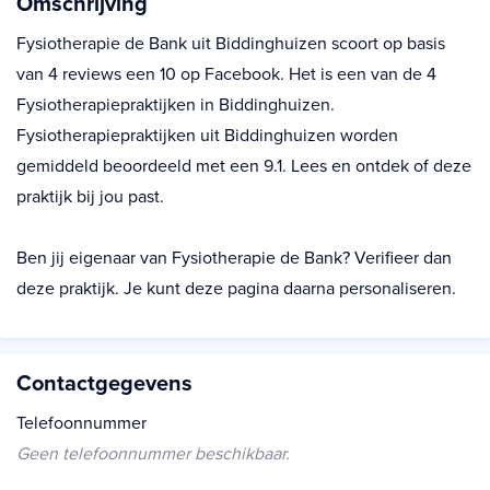
Omschrijving
Fysiotherapie de Bank uit Biddinghuizen scoort op basis
van 4 reviews een 10 op Facebook. Het is een van de 4
Fysiotherapiepraktijken in Biddinghuizen.
Fysiotherapiepraktijken uit Biddinghuizen worden
gemiddeld beoordeeld met een 9.1. Lees en ontdek of deze
praktijk bij jou past.
Ben jij eigenaar van Fysiotherapie de Bank? Verifieer dan
deze praktijk. Je kunt deze pagina daarna personaliseren.
Contactgegevens
Telefoonnummer
Geen telefoonnummer beschikbaar.