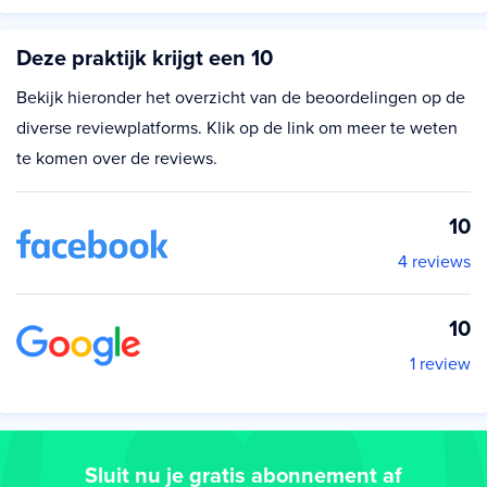
Deze praktijk krijgt een 10
Bekijk hieronder het overzicht van de beoordelingen op de
diverse reviewplatforms. Klik op de link om meer te weten
te komen over de reviews.
10
4 reviews
10
1 review
Sluit nu je gratis abonnement af