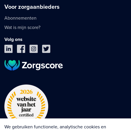
Voor zorgaanbieders
Abonnementen
Wat is mijn score?
Volg ons
We gebruiken functionele, analytische cookies en