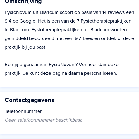
Omschrijving
FysioNovum uit Blaricum scoort op basis van 14 reviews een
9.4 op Google. Het is een van de 7 Fysiotherapiepraktijken
in Blaricum. Fysiotherapiepraktijken uit Blaricum worden
gemiddeld beoordeeld met een 9.7. Lees en ontdek of deze
praktijk bij jou past.
Ben jij eigenaar van FysioNovum? Verifieer dan deze
praktijk. Je kunt deze pagina daarna personaliseren.
Contactgegevens
Telefoonnummer
Geen telefoonnummer beschikbaar.