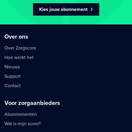
Kies jouw abonnement
Over ons
Over Zorgscore
Hoe werkt het
Nieuws
Support
Contact
Voor zorgaanbieders
Abonnementen
Wat is mijn score?