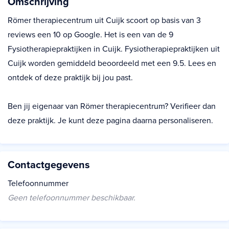
Omschrijving
Römer therapiecentrum uit Cuijk scoort op basis van 3
reviews een 10 op Google. Het is een van de 9
Fysiotherapiepraktijken in Cuijk. Fysiotherapiepraktijken uit
Cuijk worden gemiddeld beoordeeld met een 9.5. Lees en
ontdek of deze praktijk bij jou past.
Ben jij eigenaar van Römer therapiecentrum? Verifieer dan
deze praktijk. Je kunt deze pagina daarna personaliseren.
Contactgegevens
Telefoonnummer
Geen telefoonnummer beschikbaar.