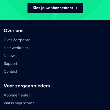
Kies jouw abonnement
Over ons
Over Zorgscore
Hoe werkt het
Nieuws
Support
Contact
Voor zorgaanbieders
Abonnementen
Wat is mijn score?