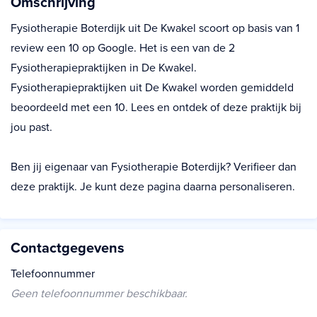
Omschrijving
Fysiotherapie Boterdijk uit De Kwakel scoort op basis van 1
review een 10 op Google. Het is een van de 2
Fysiotherapiepraktijken in De Kwakel.
Fysiotherapiepraktijken uit De Kwakel worden gemiddeld
beoordeeld met een 10. Lees en ontdek of deze praktijk bij
jou past.
Ben jij eigenaar van Fysiotherapie Boterdijk? Verifieer dan
deze praktijk. Je kunt deze pagina daarna personaliseren.
Contactgegevens
Telefoonnummer
Geen telefoonnummer beschikbaar.