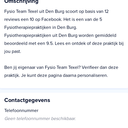
Omschrijving
Fysio Team Texel uit Den Burg scoort op basis van 12
reviews een 10 op Facebook. Het is een van de 5
Fysiotherapiepraktijken in Den Burg.
Fysiotherapiepraktijken uit Den Burg worden gemiddeld
beoordeeld met een 9.5. Lees en ontdek of deze praktijk bij
jou past.
Ben jij eigenaar van Fysio Team Texel? Verifieer dan deze
praktijk. Je kunt deze pagina daarna personaliseren.
Contactgegevens
Telefoonnummer
Geen telefoonnummer beschikbaar.