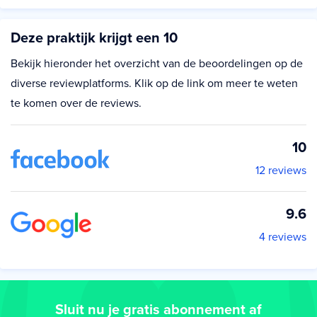
Deze praktijk krijgt een 10
Bekijk hieronder het overzicht van de beoordelingen op de
diverse reviewplatforms. Klik op de link om meer te weten
te komen over de reviews.
10
12 reviews
9.6
4 reviews
Sluit nu je gratis abonnement af