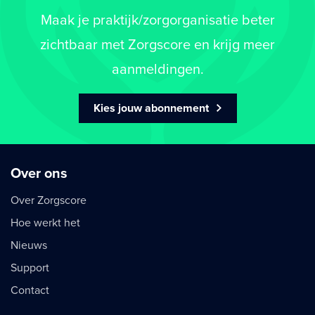
Maak je praktijk/zorgorganisatie beter
zichtbaar met Zorgscore en krijg meer
aanmeldingen.
Kies jouw abonnement
Over ons
Over Zorgscore
Hoe werkt het
Nieuws
Support
Contact