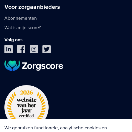
Voor zorgaanbieders
Abonnementen
Wat is mijn score?
Volg ons
We gebruiken functionele, analytische cookies en