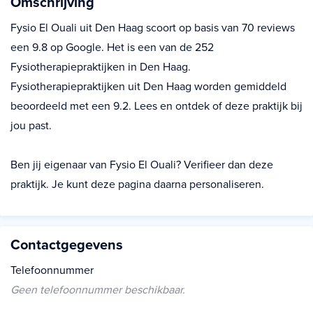
Omschrijving
Fysio El Ouali uit Den Haag scoort op basis van 70 reviews
een 9.8 op Google. Het is een van de 252
Fysiotherapiepraktijken in Den Haag.
Fysiotherapiepraktijken uit Den Haag worden gemiddeld
beoordeeld met een 9.2. Lees en ontdek of deze praktijk bij
jou past.
Ben jij eigenaar van Fysio El Ouali? Verifieer dan deze
praktijk. Je kunt deze pagina daarna personaliseren.
Contactgegevens
Telefoonnummer
Geen telefoonnummer beschikbaar.