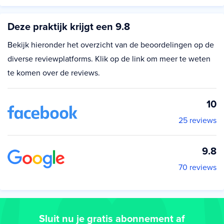
Deze praktijk krijgt een 9.8
Bekijk hieronder het overzicht van de beoordelingen op de
diverse reviewplatforms. Klik op de link om meer te weten
te komen over de reviews.
10
25 reviews
9.8
70 reviews
Sluit nu je gratis abonnement af