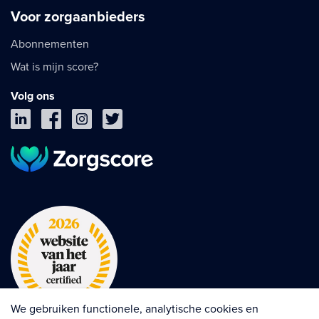
Voor zorgaanbieders
Abonnementen
Wat is mijn score?
Volg ons
We gebruiken functionele, analytische cookies en