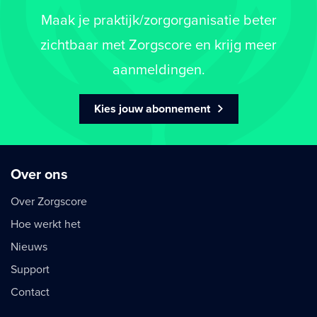
Maak je praktijk/zorgorganisatie beter
zichtbaar met Zorgscore en krijg meer
aanmeldingen.
Kies jouw abonnement
Over ons
Over Zorgscore
Hoe werkt het
Nieuws
Support
Contact