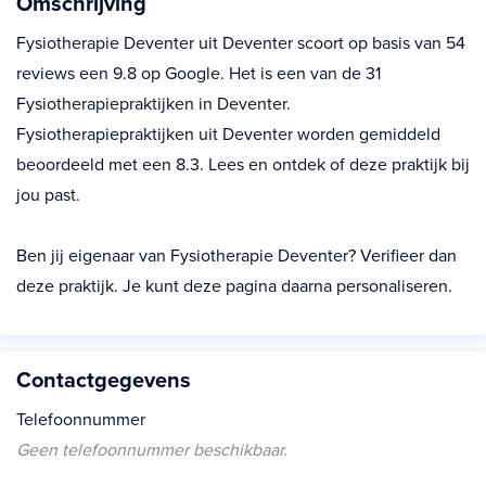
Omschrijving
Fysiotherapie Deventer uit Deventer scoort op basis van 54
reviews een 9.8 op Google. Het is een van de 31
Fysiotherapiepraktijken in Deventer.
Fysiotherapiepraktijken uit Deventer worden gemiddeld
beoordeeld met een 8.3. Lees en ontdek of deze praktijk bij
jou past.
Ben jij eigenaar van Fysiotherapie Deventer? Verifieer dan
deze praktijk. Je kunt deze pagina daarna personaliseren.
Contactgegevens
Telefoonnummer
Geen telefoonnummer beschikbaar.