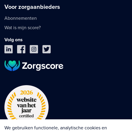
Voor zorgaanbieders
Abonnementen
Wat is mijn score?
Volg ons
We gebruiken functionele, analytische cookies en