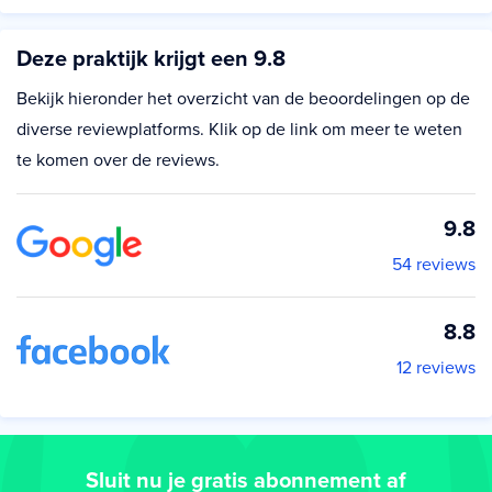
Deze praktijk krijgt een 9.8
Bekijk hieronder het overzicht van de beoordelingen op de
diverse reviewplatforms. Klik op de link om meer te weten
te komen over de reviews.
9.8
54 reviews
8.8
12 reviews
Sluit nu je gratis abonnement af