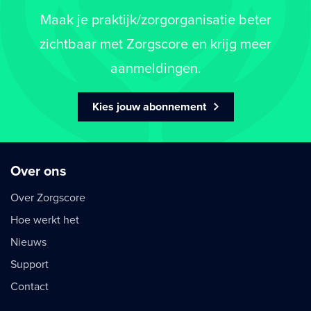
Maak je praktijk/zorgorganisatie beter
zichtbaar met Zorgscore en krijg meer
aanmeldingen.
Kies jouw abonnement
Over ons
Over Zorgscore
Hoe werkt het
Nieuws
Support
Contact