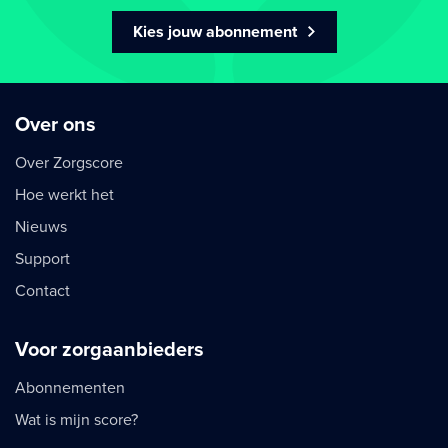
Kies jouw abonnement
Over ons
Over Zorgscore
Hoe werkt het
Nieuws
Support
Contact
Voor zorgaanbieders
Abonnementen
Wat is mijn score?