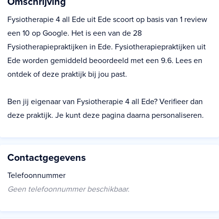
Omschrijving
Fysiotherapie 4 all Ede uit Ede scoort op basis van 1 review
een 10 op Google. Het is een van de 28
Fysiotherapiepraktijken in Ede. Fysiotherapiepraktijken uit
Ede worden gemiddeld beoordeeld met een 9.6. Lees en
ontdek of deze praktijk bij jou past.
Ben jij eigenaar van Fysiotherapie 4 all Ede? Verifieer dan
deze praktijk. Je kunt deze pagina daarna personaliseren.
Contactgegevens
Telefoonnummer
Geen telefoonnummer beschikbaar.