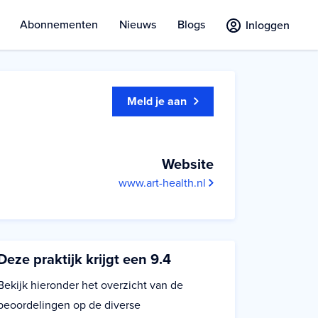
Abonnementen
Nieuws
Blogs
Inloggen
Meld je aan
Website
www.art-health.nl
Deze praktijk krijgt een 9.4
Bekijk hieronder het overzicht van de
beoordelingen op de diverse