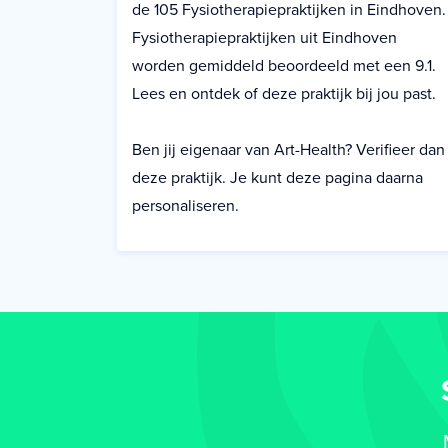
de 105 Fysiotherapiepraktijken in Eindhoven.
Fysiotherapiepraktijken uit Eindhoven
worden gemiddeld beoordeeld met een 9.1.
Lees en ontdek of deze praktijk bij jou past.
Ben jij eigenaar van Art-Health? Verifieer dan
deze praktijk. Je kunt deze pagina daarna
personaliseren.