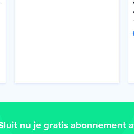
n
Sluit nu je gratis abonnement a