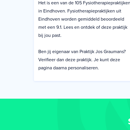
Het is een van de 105 Fysiotherapiepraktijke
in Eindhoven. Fysiotherapiepraktijken uit
Eindhoven worden gemiddeld beoordeeld
met een 9.1. Lees en ontdek of deze praktijk
bij jou past.
Ben jij eigenaar van Praktijk Jos Graumans?
Verifieer dan deze praktijk. Je kunt deze
pagina daarna personaliseren.