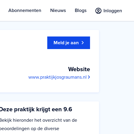
Abonnementen
Nieuws
Blogs
Inloggen
Meld je aan
Website
www.praktijkjosgraumans.nl
Deze praktijk krijgt een 9.6
Bekijk hieronder het overzicht van de
beoordelingen op de diverse