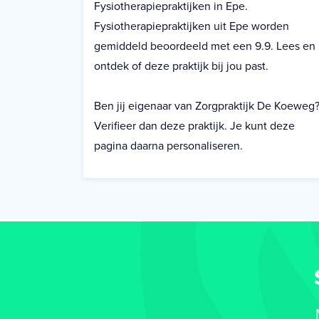
Fysiotherapiepraktijken in Epe.
Fysiotherapiepraktijken uit Epe worden
gemiddeld beoordeeld met een 9.9. Lees en
ontdek of deze praktijk bij jou past.
Ben jij eigenaar van Zorgpraktijk De Koeweg
Verifieer dan deze praktijk. Je kunt deze
pagina daarna personaliseren.