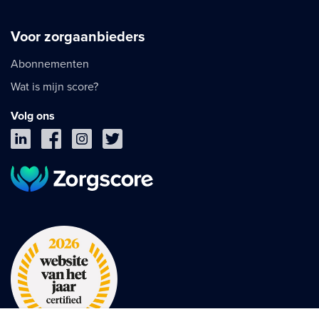
Voor zorgaanbieders
Abonnementen
Wat is mijn score?
Volg ons