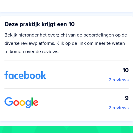
Deze praktijk krijgt een 10
Bekijk hieronder het overzicht van de beoordelingen op de
diverse reviewplatforms. Klik op de link om meer te weten
te komen over de reviews.
10
2 reviews
9
2 reviews