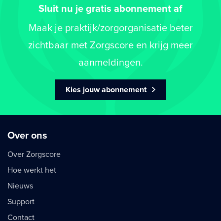
Sluit nu je gratis abonnement af
Maak je praktijk/zorgorganisatie beter
zichtbaar met Zorgscore en krijg meer
aanmeldingen.
Kies jouw abonnement
Over ons
Over Zorgscore
Hoe werkt het
Nieuws
Support
Contact