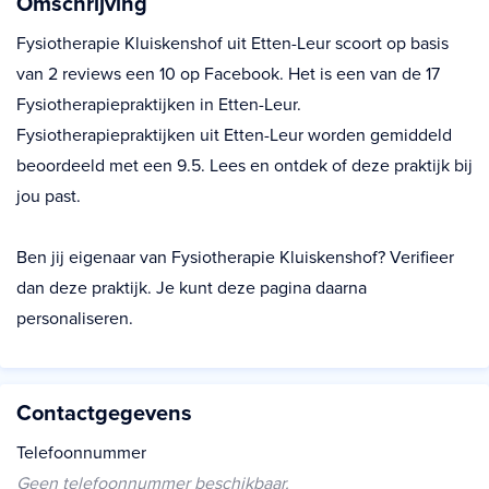
Omschrijving
Fysiotherapie Kluiskenshof uit Etten-Leur scoort op basis
van 2 reviews een 10 op Facebook. Het is een van de 17
Fysiotherapiepraktijken in Etten-Leur.
Fysiotherapiepraktijken uit Etten-Leur worden gemiddeld
beoordeeld met een 9.5. Lees en ontdek of deze praktijk bij
jou past.
Ben jij eigenaar van Fysiotherapie Kluiskenshof? Verifieer
dan deze praktijk. Je kunt deze pagina daarna
personaliseren.
Contactgegevens
Telefoonnummer
Geen telefoonnummer beschikbaar.