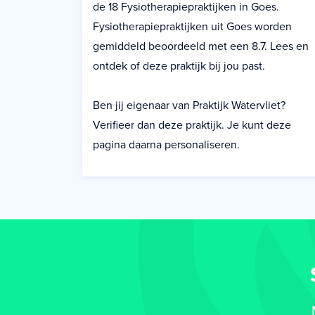
de 18 Fysiotherapiepraktijken in Goes.
Fysiotherapiepraktijken uit Goes worden
gemiddeld beoordeeld met een 8.7. Lees en
ontdek of deze praktijk bij jou past.
Ben jij eigenaar van Praktijk Watervliet?
Verifieer dan deze praktijk. Je kunt deze
pagina daarna personaliseren.