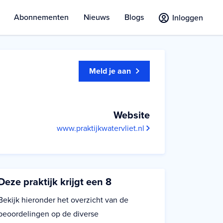
Abonnementen
Nieuws
Blogs
Inloggen
Meld je aan
Website
www.praktijkwatervliet.nl
Deze praktijk krijgt een 8
Bekijk hieronder het overzicht van de
beoordelingen op de diverse