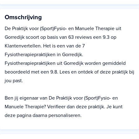
Omschrijving
De Praktijk voor (Sport)Fysio- en Manuele Therapie uit
Gorredijk scoort op basis van 63 reviews een 9.3 op
Klantenvertellen. Het is een van de 7
Fysiotherapiepraktijken in Gorredijk.
Fysiotherapiepraktijken uit Gorredijk worden gemiddeld
beoordeeld met een 9.8. Lees en ontdek of deze praktijk bij
jou past.
Ben jij eigenaar van De Praktijk voor (Sport)Fysio- en
Manuele Therapie? Verifieer dan deze praktijk. Je kunt
deze pagina daarna personaliseren.