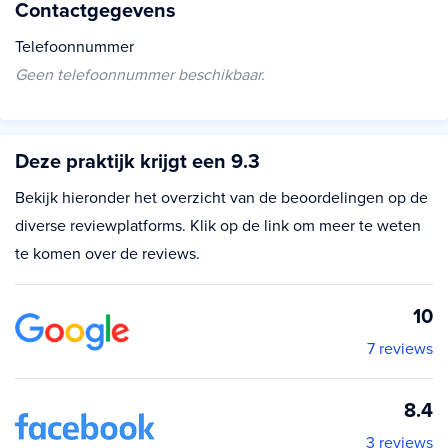
Contactgegevens
Telefoonnummer
Geen telefoonnummer beschikbaar.
Deze praktijk krijgt een 9.3
Bekijk hieronder het overzicht van de beoordelingen op de
diverse reviewplatforms. Klik op de link om meer te weten
te komen over de reviews.
10
7 reviews
8.4
3 reviews