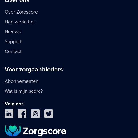
Over ons
Over Zorgscore
Hoe werkt het
Nieuws
Support
Contact
Voor zorgaanbieders
Abonnementen
Wat is mijn score?
Volg ons