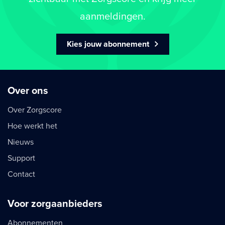
aanmeldingen.
Kies jouw abonnement
Over ons
Over Zorgscore
Hoe werkt het
Nieuws
Support
Contact
Voor zorgaanbieders
Abonnementen