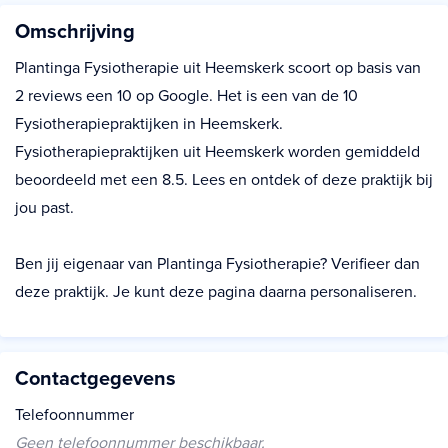
Omschrijving
Plantinga Fysiotherapie uit Heemskerk scoort op basis van
2 reviews een 10 op Google. Het is een van de 10
Fysiotherapiepraktijken in Heemskerk.
Fysiotherapiepraktijken uit Heemskerk worden gemiddeld
beoordeeld met een 8.5. Lees en ontdek of deze praktijk bij
jou past.
Ben jij eigenaar van Plantinga Fysiotherapie? Verifieer dan
deze praktijk. Je kunt deze pagina daarna personaliseren.
Contactgegevens
Telefoonnummer
Geen telefoonnummer beschikbaar.