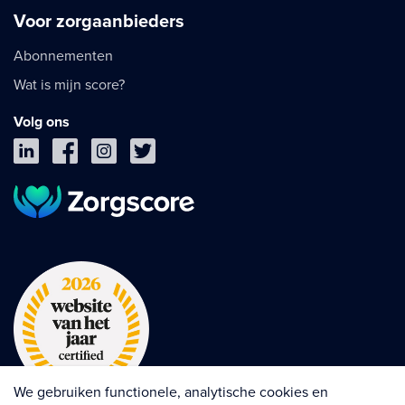
Voor zorgaanbieders
Abonnementen
Wat is mijn score?
Volg ons
We gebruiken functionele, analytische cookies en