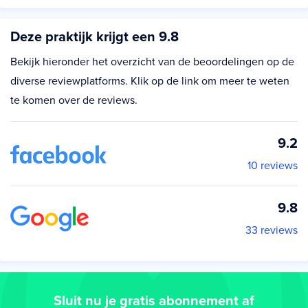
Deze praktijk krijgt een 9.8
Bekijk hieronder het overzicht van de beoordelingen op de
diverse reviewplatforms. Klik op de link om meer te weten
te komen over de reviews.
9.2
10 reviews
9.8
33 reviews
Sluit nu je gratis abonnement af