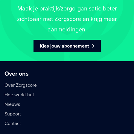
Maak je praktijk/zorgorganisatie beter
zichtbaar met Zorgscore en krijg meer
aanmeldingen.
Kies jouw abonnement
Over ons
Over Zorgscore
Hoe werkt het
Nieuws
Support
Contact