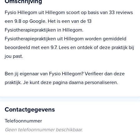
Omschrijving
Fysio Hillegom uit Hillegom scoort op basis van 33 reviews
een 9.8 op Google. Het is een van de 13
Fysiotherapiepraktijken in Hillegom.
Fysiotherapiepraktijken uit Hillegom worden gemiddeld
beoordeeld met een 9.7. Lees en ontdek of deze praktijk bij
jou past.
Ben jij eigenaar van Fysio Hillegom? Verifieer dan deze
praktijk. Je kunt deze pagina daarna personaliseren.
Contactgegevens
Telefoonnummer
Geen telefoonnummer beschikbaar.