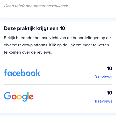
Geen telefoonnummer beschikbaar.
Deze praktijk krijgt een 10
Bekijk hieronder het overzicht van de beoordelingen op de
diverse reviewplatforms. Klik op de link om meer te weten
te komen over de reviews.
10
10 reviews
10
11 reviews