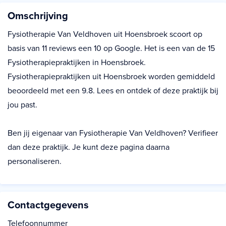
Omschrijving
Fysiotherapie Van Veldhoven uit Hoensbroek scoort op
basis van 11 reviews een 10 op Google. Het is een van de 15
Fysiotherapiepraktijken in Hoensbroek.
Fysiotherapiepraktijken uit Hoensbroek worden gemiddeld
beoordeeld met een 9.8. Lees en ontdek of deze praktijk bij
jou past.
Ben jij eigenaar van Fysiotherapie Van Veldhoven? Verifieer
dan deze praktijk. Je kunt deze pagina daarna
personaliseren.
Contactgegevens
Telefoonnummer