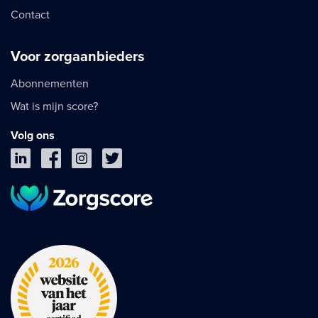
Contact
Voor zorgaanbieders
Abonnementen
Wat is mijn score?
Volg ons