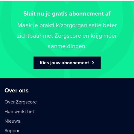
Sluit nu je gratis abonnement af
Maak je praktijk/zorgorganisatie beter
zichtbaar met Zorgscore en krijg meer
aanmeldingen.
Kies jouw abonnement
Over ons
Over Zorgscore
Hoe werkt het
Nieuws
Support