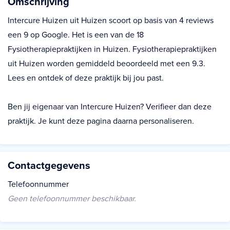
Omschrijving
Intercure Huizen uit Huizen scoort op basis van 4 reviews
een 9 op Google. Het is een van de 18
Fysiotherapiepraktijken in Huizen. Fysiotherapiepraktijken
uit Huizen worden gemiddeld beoordeeld met een 9.3.
Lees en ontdek of deze praktijk bij jou past.
Ben jij eigenaar van Intercure Huizen? Verifieer dan deze
praktijk. Je kunt deze pagina daarna personaliseren.
Contactgegevens
Telefoonnummer
Geen telefoonnummer beschikbaar.