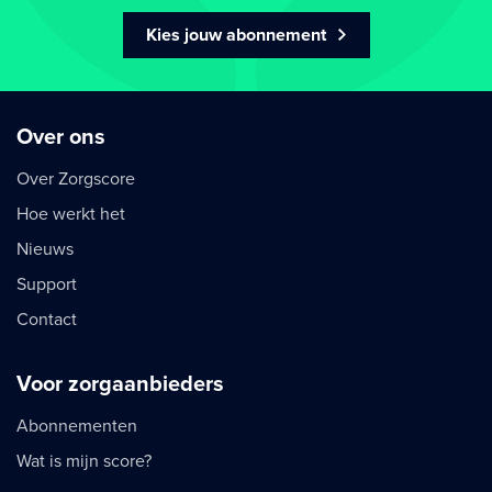
Kies jouw abonnement
Over ons
Over Zorgscore
Hoe werkt het
Nieuws
Support
Contact
Voor zorgaanbieders
Abonnementen
Wat is mijn score?