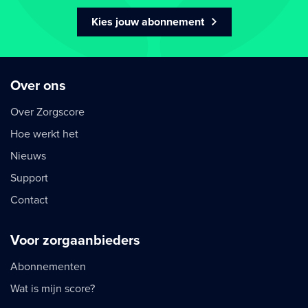
Kies jouw abonnement
Over ons
Over Zorgscore
Hoe werkt het
Nieuws
Support
Contact
Voor zorgaanbieders
Abonnementen
Wat is mijn score?