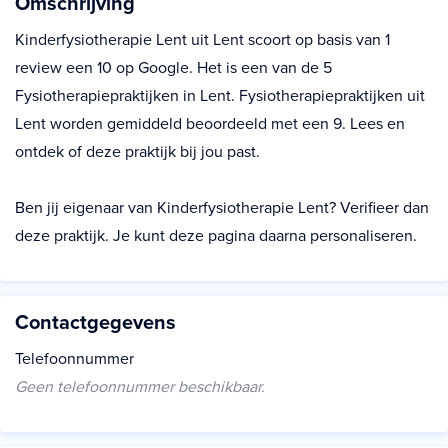
Omschrijving
Kinderfysiotherapie Lent uit Lent scoort op basis van 1
review een 10 op Google. Het is een van de 5
Fysiotherapiepraktijken in Lent. Fysiotherapiepraktijken uit
Lent worden gemiddeld beoordeeld met een 9. Lees en
ontdek of deze praktijk bij jou past.
Ben jij eigenaar van Kinderfysiotherapie Lent? Verifieer dan
deze praktijk. Je kunt deze pagina daarna personaliseren.
Contactgegevens
Telefoonnummer
Geen telefoonnummer beschikbaar.