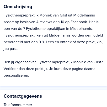
Omschrijving
Fysiotherapiepraktijk Moniek van Gilst uit Middelharnis
scoort op basis van 4 reviews een 10 op Facebook. Het is
een van de 7 Fysiotherapiepraktijken in Middelharnis.
Fysiotherapiepraktijken uit Middelharnis worden gemiddeld
beoordeeld met een 9.9. Lees en ontdek of deze praktijk bij
jou past.
Ben jij eigenaar van Fysiotherapiepraktijk Moniek van Gilst?
Verifieer dan deze praktijk. Je kunt deze pagina daarna
personaliseren.
Contactgegevens
Telefoonnummer