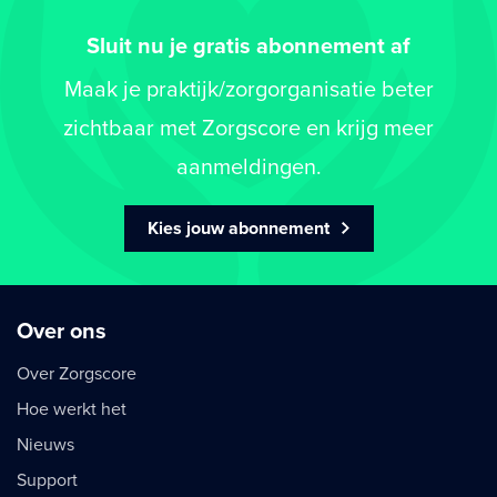
Sluit nu je gratis abonnement af
Maak je praktijk/zorgorganisatie beter
zichtbaar met Zorgscore en krijg meer
aanmeldingen.
Kies jouw abonnement
Over ons
Over Zorgscore
Hoe werkt het
Nieuws
Support