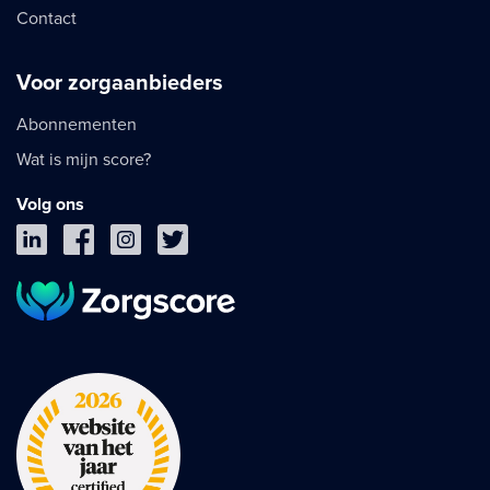
Contact
Voor zorgaanbieders
Abonnementen
Wat is mijn score?
Volg ons