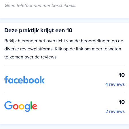
Geen telefoonnummer beschikbaar.
Deze praktijk krijgt een 10
Bekijk hieronder het overzicht van de beoordelingen op de
diverse reviewplatforms. Klik op de link om meer te weten
te komen over de reviews.
10
4 reviews
10
2 reviews