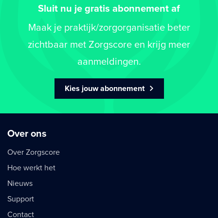
Sluit nu je gratis abonnement af
Maak je praktijk/zorgorganisatie beter
zichtbaar met Zorgscore en krijg meer
aanmeldingen.
Kies jouw abonnement
Over ons
Over Zorgscore
Hoe werkt het
Nieuws
Support
Contact