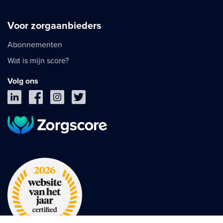
Voor zorgaanbieders
Abonnementen
Wat is mijn score?
Volg ons