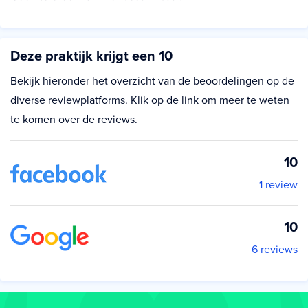
Deze praktijk krijgt een 10
Bekijk hieronder het overzicht van de beoordelingen op de
diverse reviewplatforms. Klik op de link om meer te weten
te komen over de reviews.
10
1 review
10
6 reviews