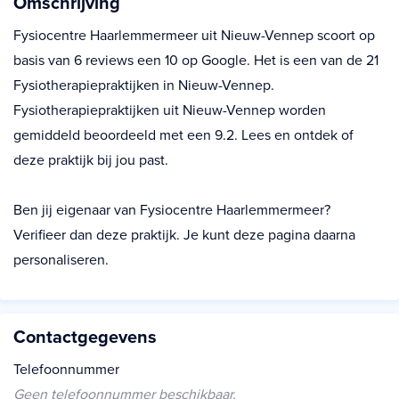
Omschrijving
Fysiocentre Haarlemmermeer uit Nieuw-Vennep scoort op
basis van 6 reviews een 10 op Google. Het is een van de 21
Fysiotherapiepraktijken in Nieuw-Vennep.
Fysiotherapiepraktijken uit Nieuw-Vennep worden
gemiddeld beoordeeld met een 9.2. Lees en ontdek of
deze praktijk bij jou past.
Ben jij eigenaar van Fysiocentre Haarlemmermeer?
Verifieer dan deze praktijk. Je kunt deze pagina daarna
personaliseren.
Contactgegevens
Telefoonnummer
Geen telefoonnummer beschikbaar.