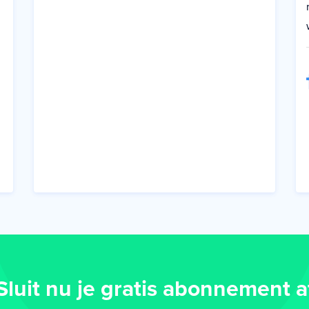
Sluit nu je gratis abonnement a