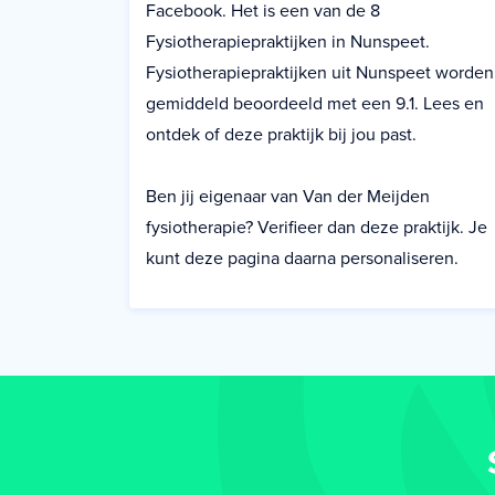
Facebook. Het is een van de 8
Fysiotherapiepraktijken in Nunspeet.
Fysiotherapiepraktijken uit Nunspeet worden
gemiddeld beoordeeld met een 9.1. Lees en
ontdek of deze praktijk bij jou past.
Ben jij eigenaar van Van der Meijden
fysiotherapie? Verifieer dan deze praktijk. Je
kunt deze pagina daarna personaliseren.