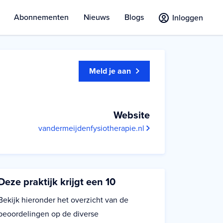
Abonnementen
Nieuws
Blogs
Inloggen
Meld je aan
Website
vandermeijdenfysiotherapie.nl
Deze praktijk krijgt een 10
Bekijk hieronder het overzicht van de
beoordelingen op de diverse