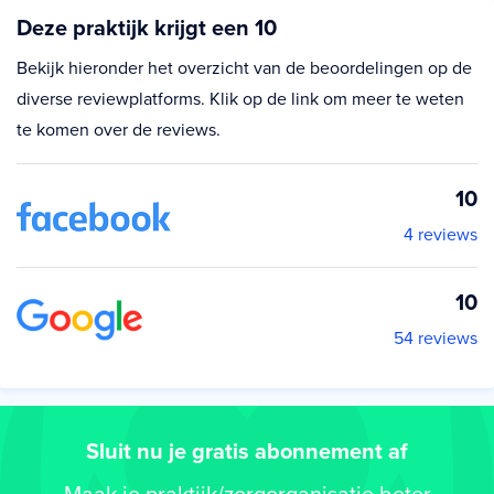
Deze praktijk krijgt een 10
Bekijk hieronder het overzicht van de beoordelingen op de
diverse reviewplatforms. Klik op de link om meer te weten
te komen over de reviews.
10
4 reviews
10
54 reviews
Sluit nu je gratis abonnement af