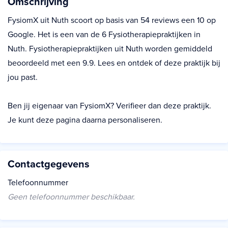
Omschrijving
FysiomX uit Nuth scoort op basis van 54 reviews een 10 op
Google. Het is een van de 6 Fysiotherapiepraktijken in
Nuth. Fysiotherapiepraktijken uit Nuth worden gemiddeld
beoordeeld met een 9.9. Lees en ontdek of deze praktijk bij
jou past.
Ben jij eigenaar van FysiomX? Verifieer dan deze praktijk.
Je kunt deze pagina daarna personaliseren.
Contactgegevens
Telefoonnummer
Geen telefoonnummer beschikbaar.