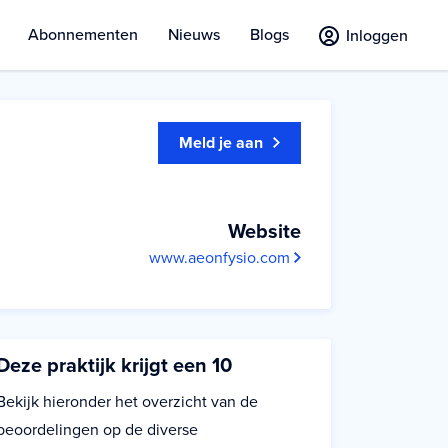
Abonnementen
Nieuws
Blogs
Inloggen
Meld je aan
Website
www.aeonfysio.com
Deze praktijk krijgt een 10
Bekijk hieronder het overzicht van de
beoordelingen op de diverse