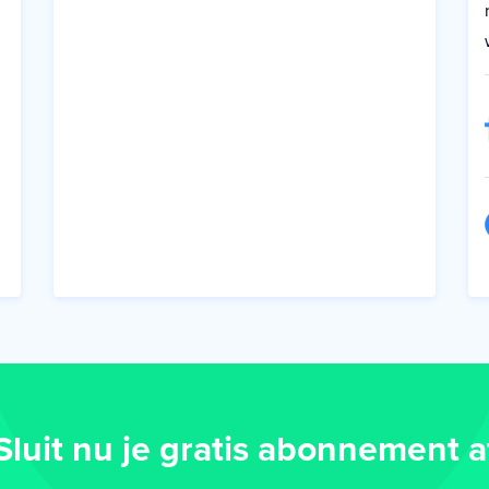
Sluit nu je gratis abonnement a