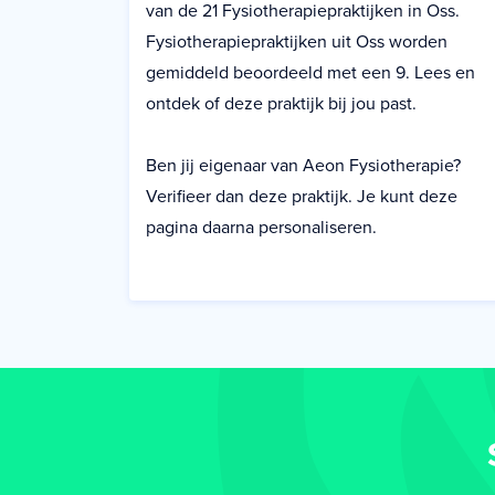
van de 21 Fysiotherapiepraktijken in Oss.
Fysiotherapiepraktijken uit Oss worden
gemiddeld beoordeeld met een 9. Lees en
ontdek of deze praktijk bij jou past.
Ben jij eigenaar van Aeon Fysiotherapie?
Verifieer dan deze praktijk. Je kunt deze
pagina daarna personaliseren.