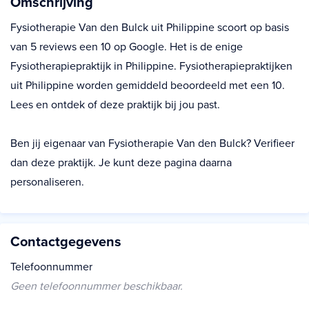
Omschrijving
Fysiotherapie Van den Bulck uit Philippine scoort op basis
van 5 reviews een 10 op Google. Het is de enige
Fysiotherapiepraktijk in Philippine. Fysiotherapiepraktijken
uit Philippine worden gemiddeld beoordeeld met een 10.
Lees en ontdek of deze praktijk bij jou past.
Ben jij eigenaar van Fysiotherapie Van den Bulck? Verifieer
dan deze praktijk. Je kunt deze pagina daarna
personaliseren.
Contactgegevens
Telefoonnummer
Geen telefoonnummer beschikbaar.