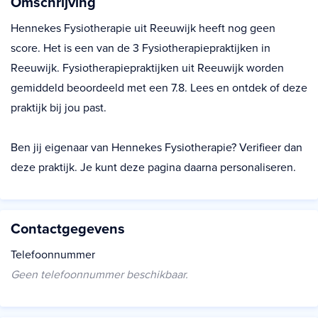
Omschrijving
Hennekes Fysiotherapie uit Reeuwijk heeft nog geen
score. Het is een van de 3 Fysiotherapiepraktijken in
Reeuwijk. Fysiotherapiepraktijken uit Reeuwijk worden
gemiddeld beoordeeld met een 7.8. Lees en ontdek of deze
praktijk bij jou past.
Ben jij eigenaar van Hennekes Fysiotherapie? Verifieer dan
deze praktijk. Je kunt deze pagina daarna personaliseren.
Contactgegevens
Telefoonnummer
Geen telefoonnummer beschikbaar.