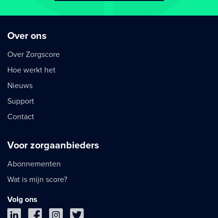
Over ons
Over Zorgscore
Hoe werkt het
Nieuws
Support
Contact
Voor zorgaanbieders
Abonnementen
Wat is mijn score?
Volg ons