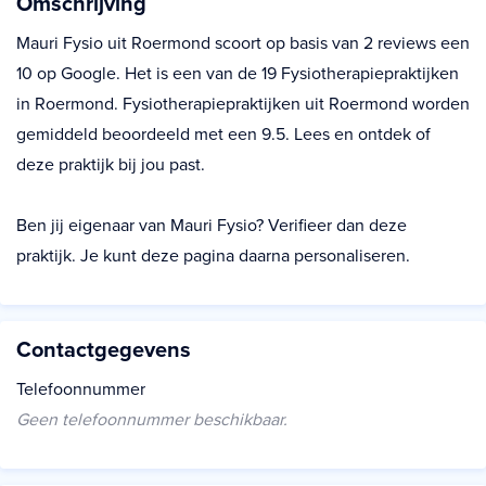
Omschrijving
Mauri Fysio uit Roermond scoort op basis van 2 reviews een
10 op Google. Het is een van de 19 Fysiotherapiepraktijken
in Roermond. Fysiotherapiepraktijken uit Roermond worden
gemiddeld beoordeeld met een 9.5. Lees en ontdek of
deze praktijk bij jou past.
Ben jij eigenaar van Mauri Fysio? Verifieer dan deze
praktijk. Je kunt deze pagina daarna personaliseren.
Contactgegevens
Telefoonnummer
Geen telefoonnummer beschikbaar.