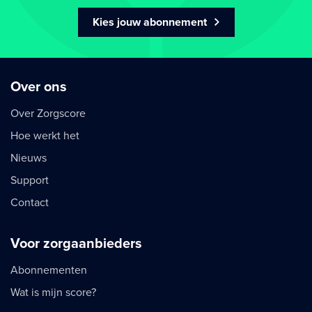
Kies jouw abonnement
Over ons
Over Zorgscore
Hoe werkt het
Nieuws
Support
Contact
Voor zorgaanbieders
Abonnementen
Wat is mijn score?