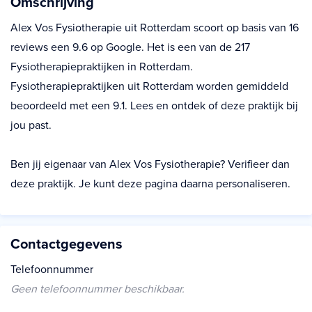
Omschrijving
Alex Vos Fysiotherapie uit Rotterdam scoort op basis van 16
reviews een 9.6 op Google. Het is een van de 217
Fysiotherapiepraktijken in Rotterdam.
Fysiotherapiepraktijken uit Rotterdam worden gemiddeld
beoordeeld met een 9.1. Lees en ontdek of deze praktijk bij
jou past.
Ben jij eigenaar van Alex Vos Fysiotherapie? Verifieer dan
deze praktijk. Je kunt deze pagina daarna personaliseren.
Contactgegevens
Telefoonnummer
Geen telefoonnummer beschikbaar.