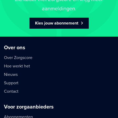
aanmeldingen.
Kies jouw abonnement
Over ons
Over Zorgscore
Hoe werkt het
Nieuws
Support
Contact
Voor zorgaanbieders
Abonnementen