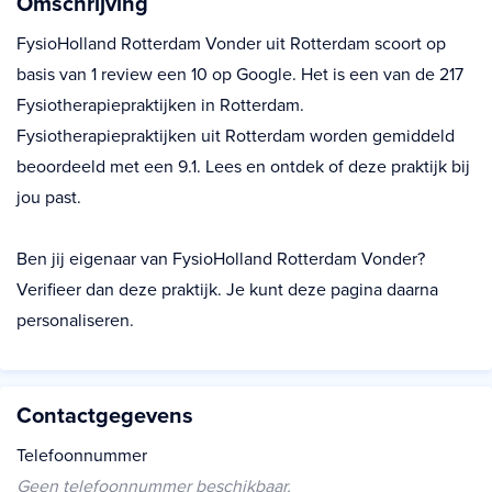
Omschrijving
FysioHolland Rotterdam Vonder uit Rotterdam scoort op
basis van 1 review een 10 op Google. Het is een van de 217
Fysiotherapiepraktijken in Rotterdam.
Fysiotherapiepraktijken uit Rotterdam worden gemiddeld
beoordeeld met een 9.1. Lees en ontdek of deze praktijk bij
jou past.
Ben jij eigenaar van FysioHolland Rotterdam Vonder?
Verifieer dan deze praktijk. Je kunt deze pagina daarna
personaliseren.
Contactgegevens
Telefoonnummer
Geen telefoonnummer beschikbaar.