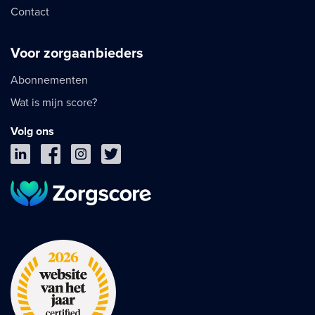
Contact
Voor zorgaanbieders
Abonnementen
Wat is mijn score?
Volg ons