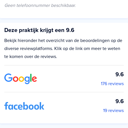
Geen telefoonnummer beschikbaar.
Deze praktijk krijgt een 9.6
Bekijk hieronder het overzicht van de beoordelingen op de
diverse reviewplatforms. Klik op de link om meer te weten
te komen over de reviews.
9.6
176 reviews
9.6
19 reviews