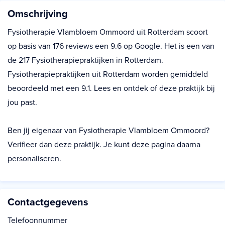
Omschrijving
Fysiotherapie Vlambloem Ommoord uit Rotterdam scoort
op basis van 176 reviews een 9.6 op Google. Het is een van
de 217 Fysiotherapiepraktijken in Rotterdam.
Fysiotherapiepraktijken uit Rotterdam worden gemiddeld
beoordeeld met een 9.1. Lees en ontdek of deze praktijk bij
jou past.
Ben jij eigenaar van Fysiotherapie Vlambloem Ommoord?
Verifieer dan deze praktijk. Je kunt deze pagina daarna
personaliseren.
Contactgegevens
Telefoonnummer