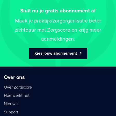
Sluit nu je gratis abonnement af
Maak je praktijk/zorgorganisatie beter
zichtbaar met Zorgscore en krijg meer
aanmeldingen.
Kies jouw abonnement
Over ons
Over Zorgscore
Hoe werkt het
Nieuws
Support