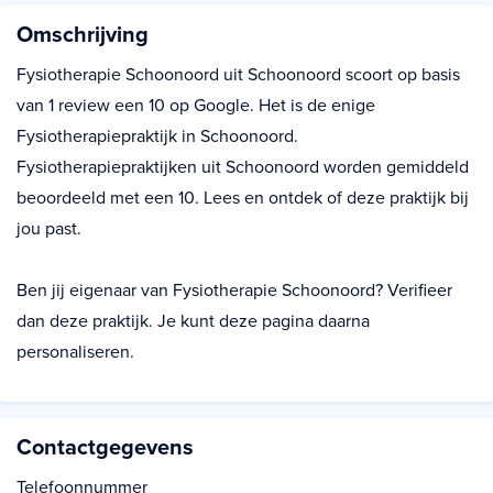
Omschrijving
Fysiotherapie Schoonoord uit Schoonoord scoort op basis
van 1 review een 10 op Google. Het is de enige
Fysiotherapiepraktijk in Schoonoord.
Fysiotherapiepraktijken uit Schoonoord worden gemiddeld
beoordeeld met een 10. Lees en ontdek of deze praktijk bij
jou past.
Ben jij eigenaar van Fysiotherapie Schoonoord? Verifieer
dan deze praktijk. Je kunt deze pagina daarna
personaliseren.
Contactgegevens
Telefoonnummer