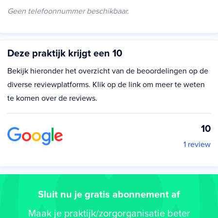
Geen telefoonnummer beschikbaar.
Deze praktijk krijgt een 10
Bekijk hieronder het overzicht van de beoordelingen op de
diverse reviewplatforms. Klik op de link om meer te weten
te komen over de reviews.
10
1 review
Sluit nu je gratis abonnement af
Maak je praktijk/zorgorganisatie beter