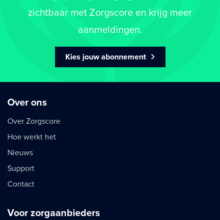
zichtbaar met Zorgscore en krijg meer
aanmeldingen.
Kies jouw abonnement
Over ons
Over Zorgscore
Hoe werkt het
Nieuws
Support
Contact
Voor zorgaanbieders