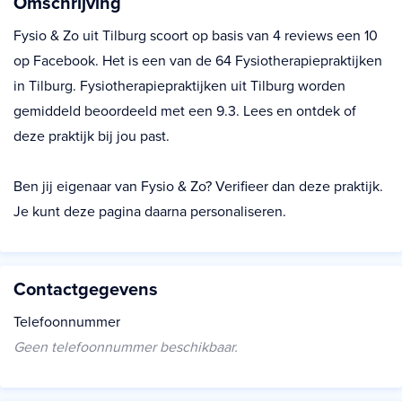
Omschrijving
Fysio & Zo uit Tilburg scoort op basis van 4 reviews een 10
op Facebook. Het is een van de 64 Fysiotherapiepraktijken
in Tilburg. Fysiotherapiepraktijken uit Tilburg worden
gemiddeld beoordeeld met een 9.3. Lees en ontdek of
deze praktijk bij jou past.
Ben jij eigenaar van Fysio & Zo? Verifieer dan deze praktijk.
Je kunt deze pagina daarna personaliseren.
Contactgegevens
Telefoonnummer
Geen telefoonnummer beschikbaar.