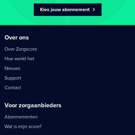
Kies jouw abonnement
Over ons
Over Zorgscore
Hoe werkt het
Nieuws
Support
Contact
Voor zorgaanbieders
Abonnementen
Wat is mijn score?